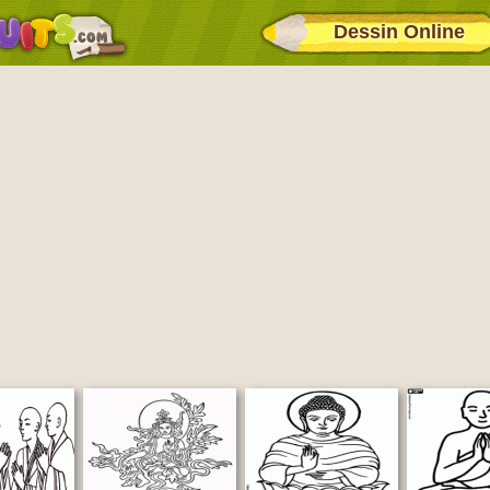
Dessin Online