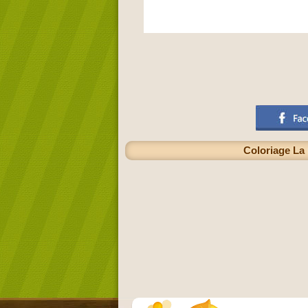
Coloriage La