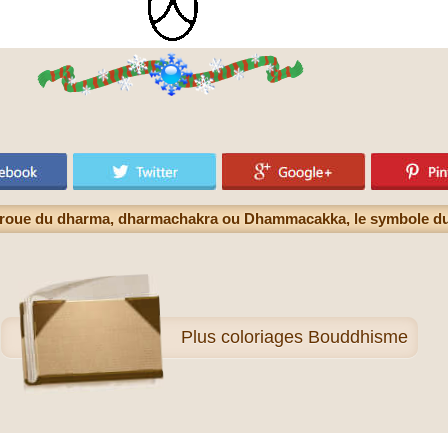
 roue du dharma, dharmachakra ou Dhammacakka, le symbole 
Plus
coloriages Bouddhisme