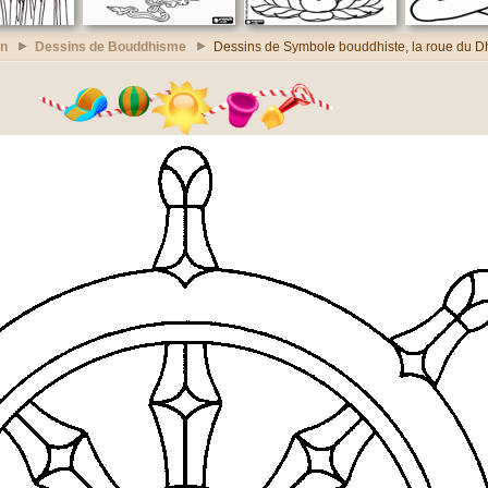
on
Dessins de Bouddhisme
Dessins de Symbole bouddhiste, la roue du 