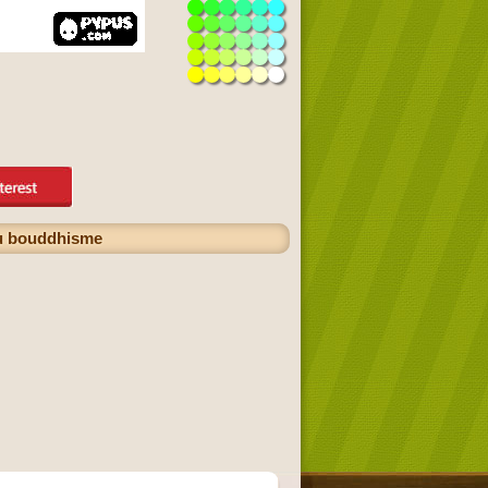
du bouddhisme