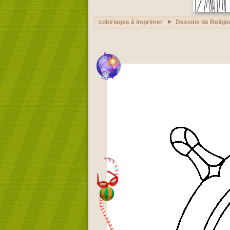
coloriages à imprimer
Dessins de Religi