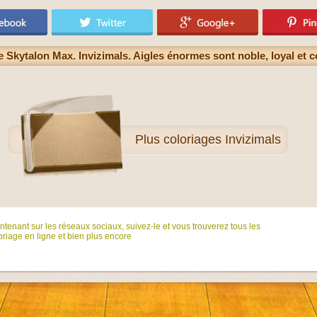
e Skytalon Max. Invizimals. Aigles énormes sont noble, loyal et 
Plus
coloriages Invizimals
tenant sur ​​les réseaux sociaux, suivez-le et vous trouverez tous les
riage en ligne et bien plus encore