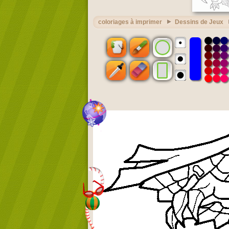
coloriages à imprimer
Dessins de Jeux