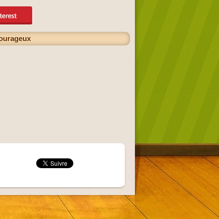
courageux