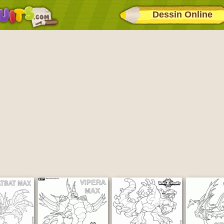
Dessin Online