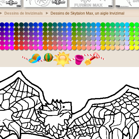
Dessins de Invizimals
Dessins de Skytalon Max, un aigle Invizimal