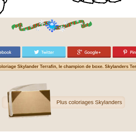
loriage Skylander Terrafin, le champion de boxe. Skylanders Te
Plus
coloriages Skylanders