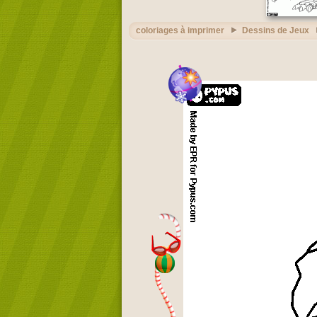
coloriages à imprimer
Dessins de Jeux