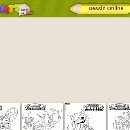
Dessin Online