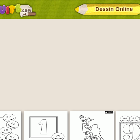
Dessin Online