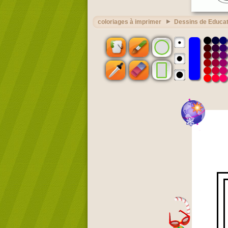
coloriages à imprimer
Dessins de Educat