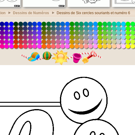
ion
Dessins de Numéros
Dessins de Six cercles souriants et numéro 6