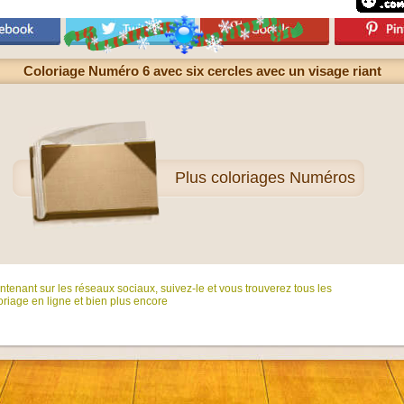
Coloriage Numéro 6 avec six cercles avec un visage riant
Plus
coloriages Numéros
tenant sur ​​les réseaux sociaux, suivez-le et vous trouverez tous les
riage en ligne et bien plus encore