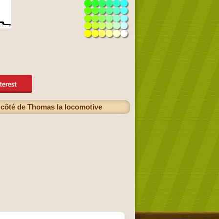
à côté de Thomas la locomotive