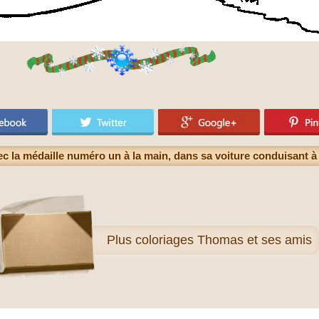
c la médaille numéro un à la main, dans sa voiture conduisant 
Plus
coloriages Thomas et ses amis