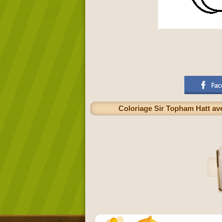
Coloriage Sir Topham Hatt ave