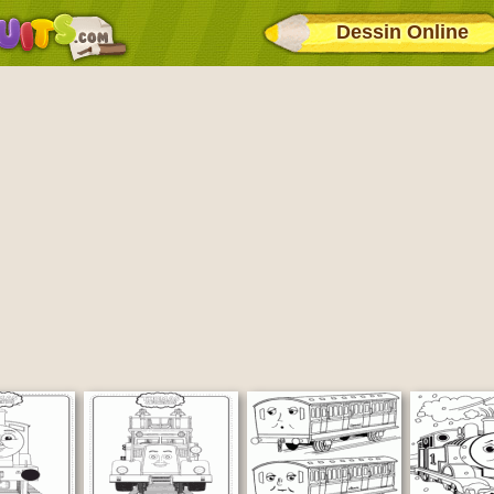
Dessin Online