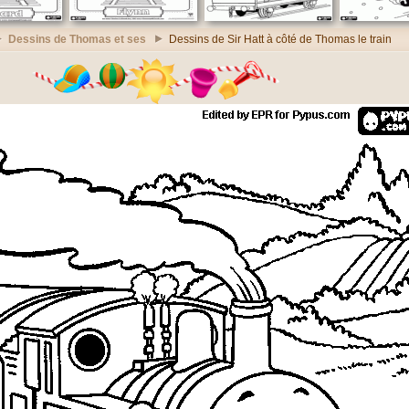
Dessins de Thomas et ses
Dessins de Sir Hatt à côté de Thomas le train