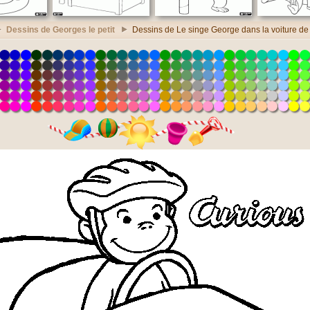
Dessins de Georges le petit
Dessins de Le singe George dans la voiture de