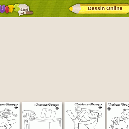
Dessin Online