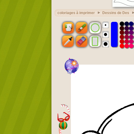
coloriages à imprimer
Dessins de Des