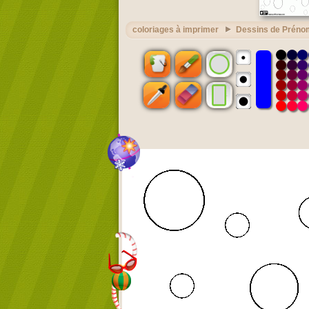
coloriages à imprimer
Dessins de Préno