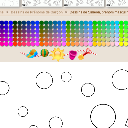
ms
Dessins de Prénoms de Garçon
Dessins de Simeon, prénom masculi