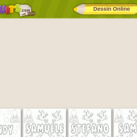
Dessin Online