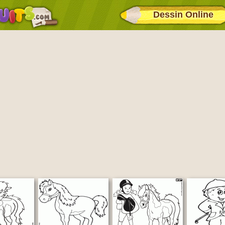
Dessin Online