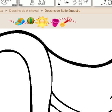
ux
Dessins de À cheval
Dessins de Selle équestre