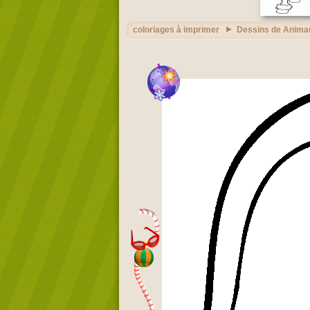
coloriages à imprimer
Dessins de Anima