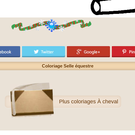
Coloriage Selle équestre
Plus
coloriages À cheval