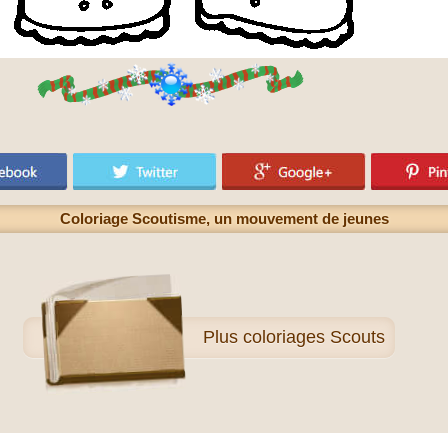
Coloriage Scoutisme, un mouvement de jeunes
Plus
coloriages Scouts