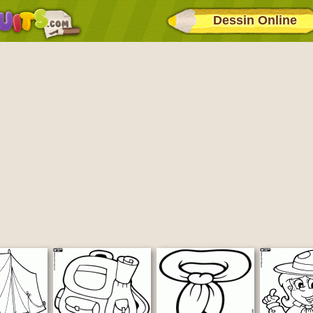
Dessin Online