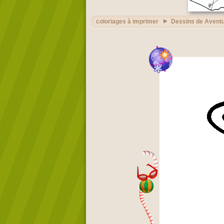
coloriages à imprimer
Dessins de Avent