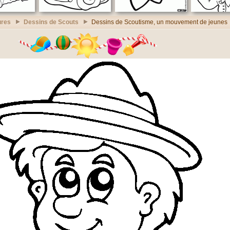
ures
Dessins de Scouts
Dessins de Scoutisme, un mouvement de jeunes