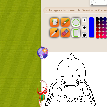
coloriages à imprimer
Dessins de Préno