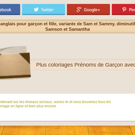
anglais pour garçon et fille, variante de Sam et Sammy, diminuti
Samson et Samantha
Plus
coloriages Prénoms de Garçon ave
tenant sur ​​les réseaux sociaux, suivez-le et vous trouverez tous les
riage en ligne et bien plus encore