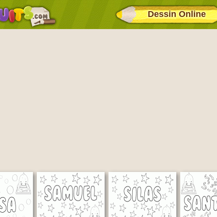
Dessin Online