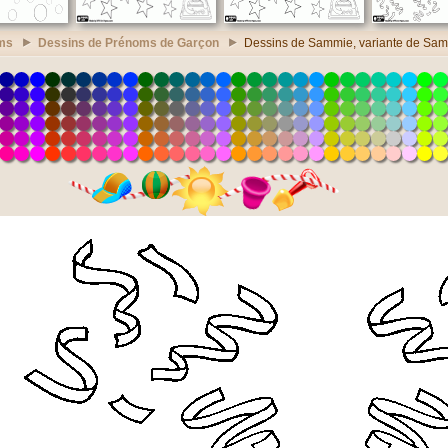
ms
Dessins de Prénoms de Garçon
Dessins de Sammie, variante de Sa