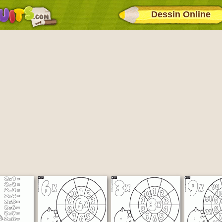
Dessin Online