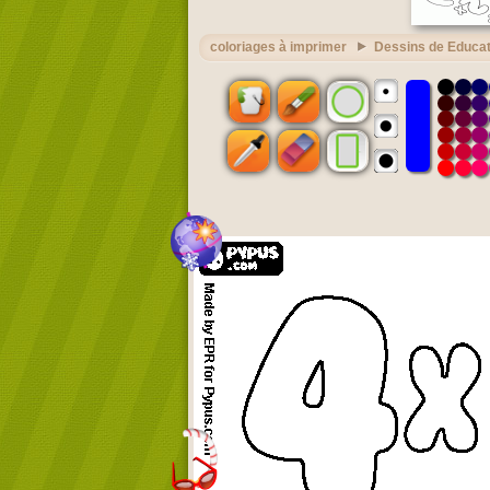
coloriages à imprimer
Dessins de Educat