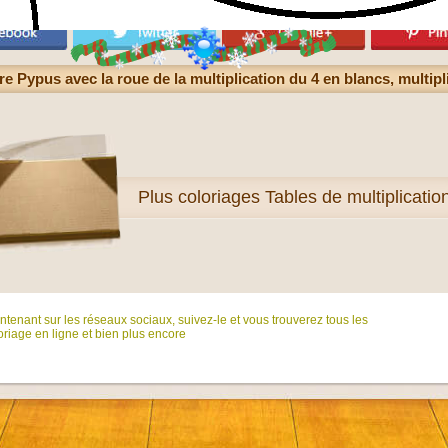
e Pypus avec la roue de la multiplication du 4 en blancs, multip
Plus
coloriages Tables de multiplicatio
tenant sur ​​les réseaux sociaux, suivez-le et vous trouverez tous les
riage en ligne et bien plus encore