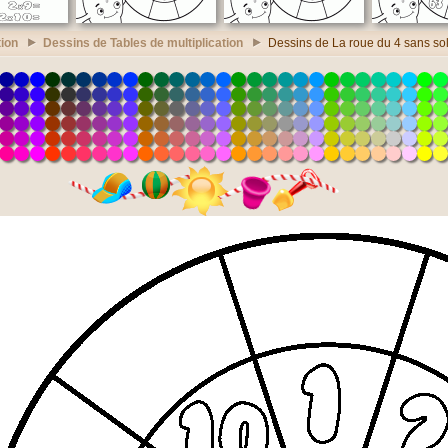
ion
Dessins de Tables de multiplication
Dessins de La roue du 4 sans so