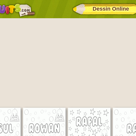
Dessin Online