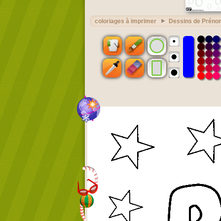
coloriages à imprimer
Dessins de Préno