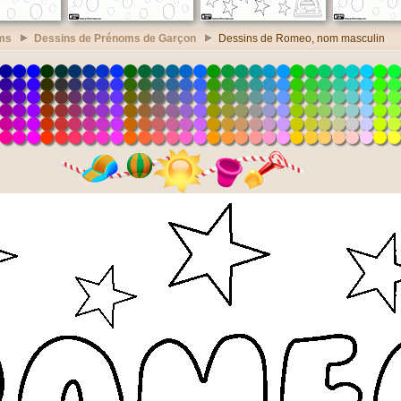
ms
Dessins de Prénoms de Garçon
Dessins de Romeo, nom masculin