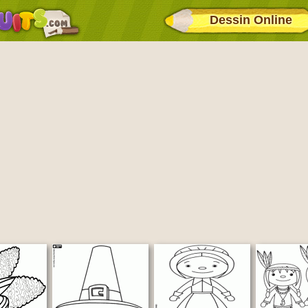
Dessin Online