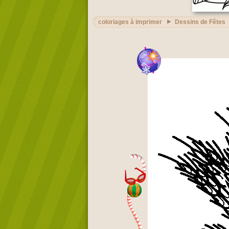
coloriages à imprimer
Dessins de Fêtes