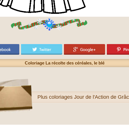
Coloriage La récolte des céréales, le blé
Plus
coloriages Jour de l'Action de Grâ