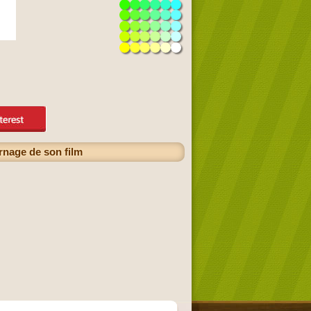
rnage de son film