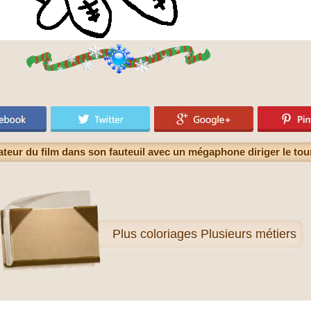
ateur du film dans son fauteuil avec un mégaphone diriger le tou
Plus
coloriages Plusieurs métiers