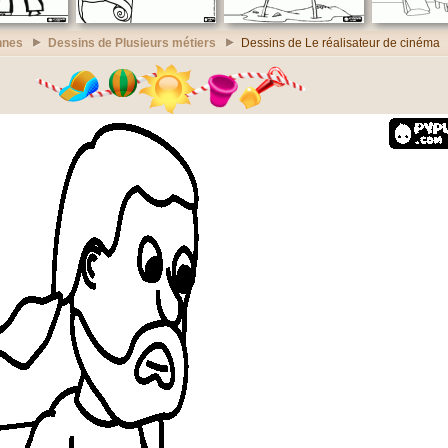
nnes
Dessins de Plusieurs métiers
Dessins de Le réalisateur de cinéma