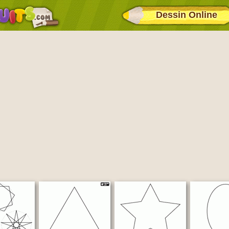
Dessin Online