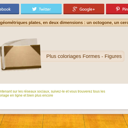
géométriques plates, en deux dimensions : un octogone, un cercle
Plus
coloriages Formes - Figures
tenant sur ​​les réseaux sociaux, suivez-le et vous trouverez tous les
riage en ligne et bien plus encore