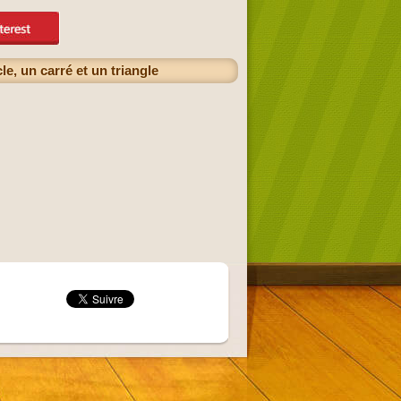
, un carré et un triangle