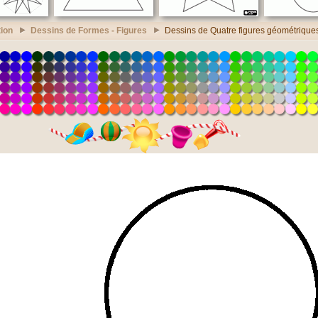
ion
Dessins de Formes - Figures
Dessins de Quatre figures géométrique