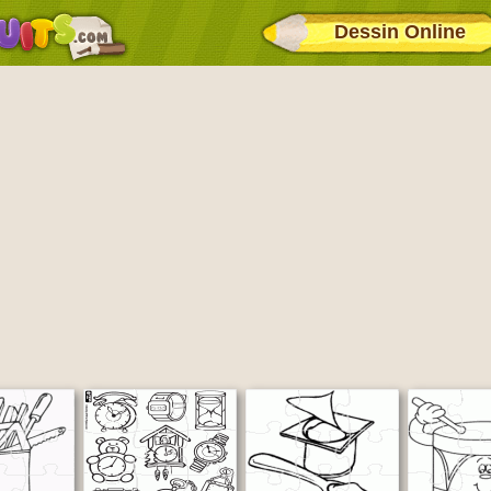
Dessin Online