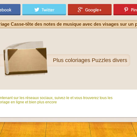
iage Casse-tête des notes de musique avec des visages sur un 
Plus
coloriages Puzzles divers
tenant sur ​​les réseaux sociaux, suivez-le et vous trouverez tous les
riage en ligne et bien plus encore