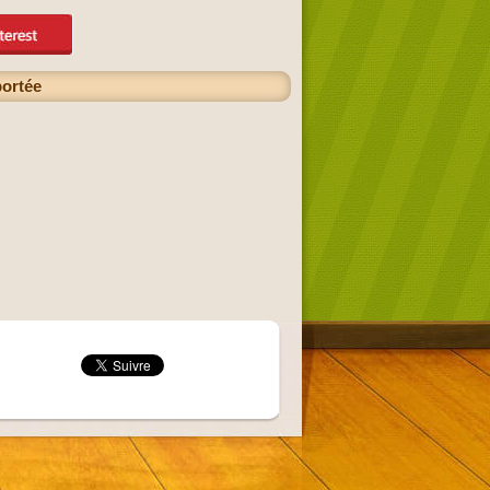
portée