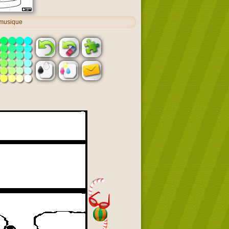
 musique