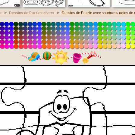
s
Dessins de Puzzles divers
Dessins de Puzzle avec sourirants notes de