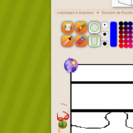
coloriages à imprimer
Dessins de Puzzle