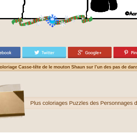
oloriage Casse-tête de le mouton Shaun sur l’un des pas de dan
Plus
coloriages Puzzles des Personnages 