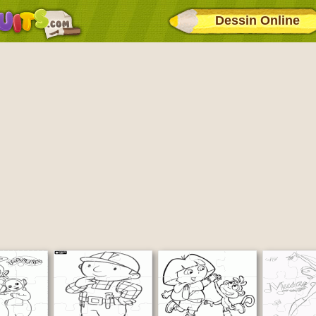
Dessin Online