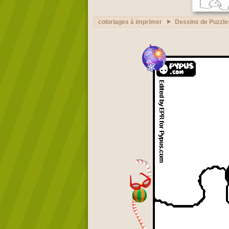
coloriages à imprimer
Dessins de Puzzle