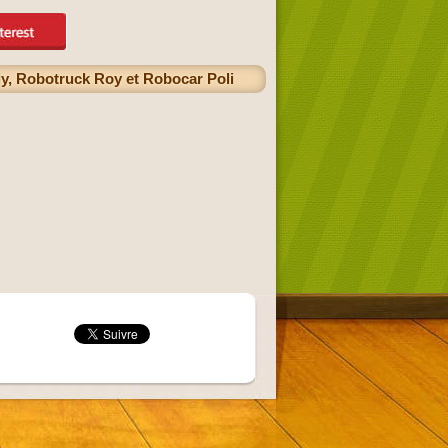
y, Robotruck Roy et Robocar Poli