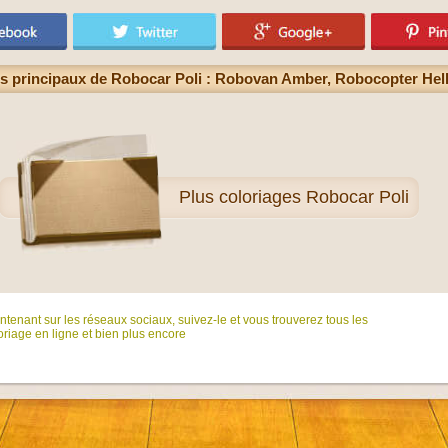
s principaux de Robocar Poli : Robovan Amber, Robocopter Hell
Plus
coloriages Robocar Poli
tenant sur ​​les réseaux sociaux, suivez-le et vous trouverez tous les
riage en ligne et bien plus encore