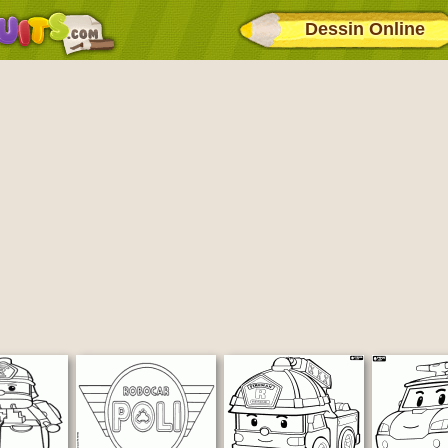
Dessin Online