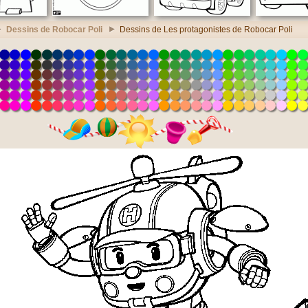
Dessins de Robocar Poli
Dessins de Les protagonistes de Robocar Poli