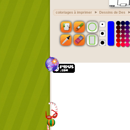
coloriages à imprimer
Dessins de Des