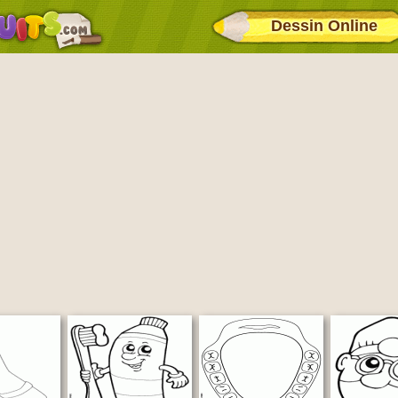
Dessin Online