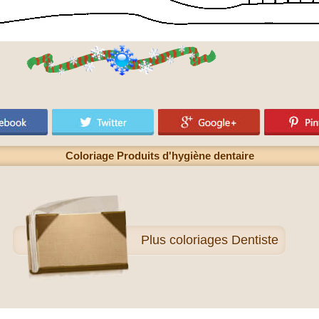
Coloriage Produits d'hygiène dentaire
Plus
coloriages Dentiste