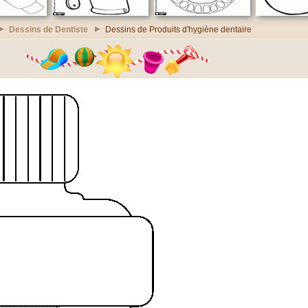
Dessins de Dentiste
Dessins de Produits d'hygiène dentaire