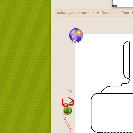
coloriages à imprimer
Dessins de Pour