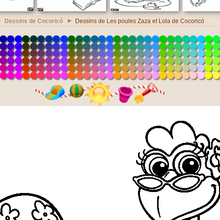
Dessins de Cocoricó
Dessins de Les poules Zaza et Lola de Cocoricó