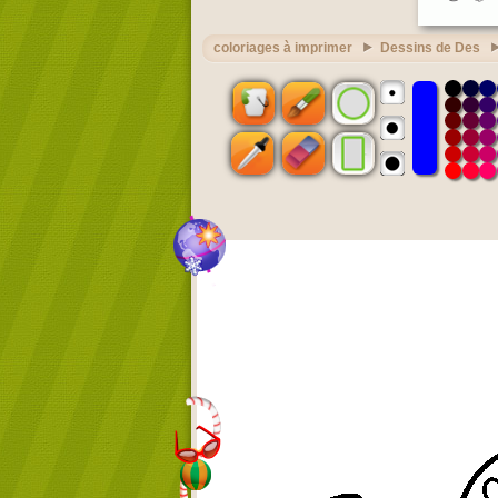
coloriages à imprimer
Dessins de Des