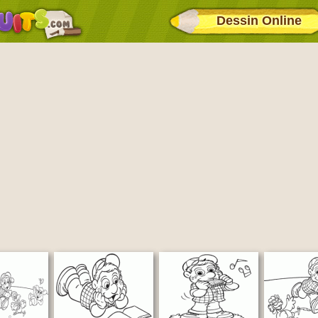
Dessin Online