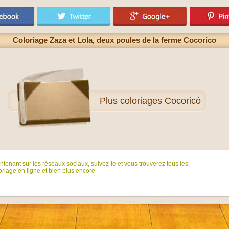
Coloriage Zaza et Lola, deux poules de la ferme Cocorico
Plus
coloriages Cocoricó
tenant sur ​​les réseaux sociaux, suivez-le et vous trouverez tous les
riage en ligne et bien plus encore