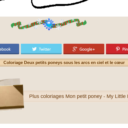
Coloriage Deux petits poneys sous les arcs en ciel et le cœur
Plus
coloriages Mon petit poney - My Little