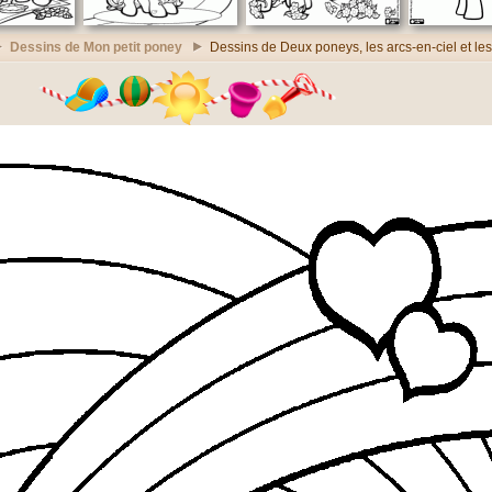
Dessins de Mon petit poney
Dessins de Deux poneys, les arcs-en-ciel et le