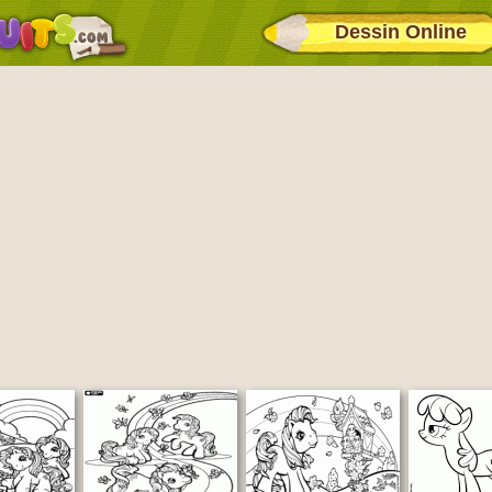
Dessin Online