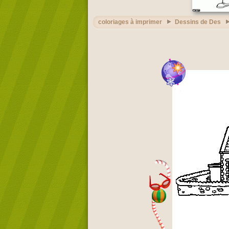
coloriages à imprimer
Dessins de Des