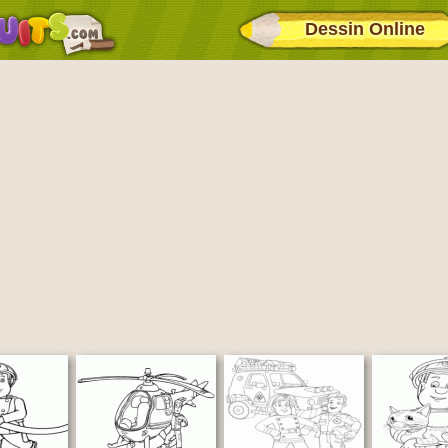
Dessin Online