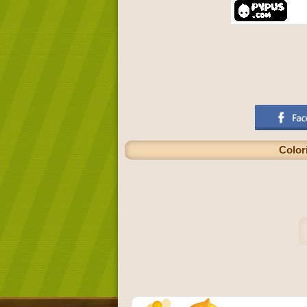
Color