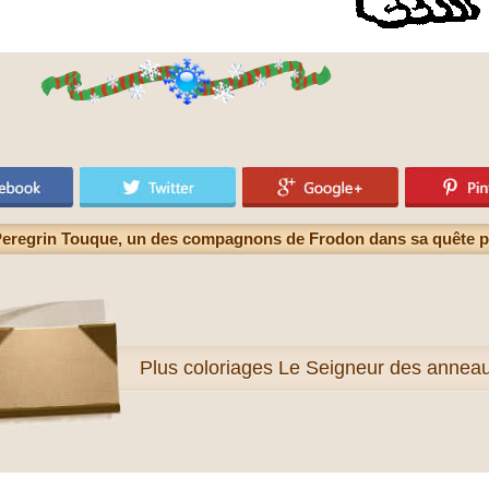
 Peregrin Touque, un des compagnons de Frodon dans sa quête p
Plus
coloriages Le Seigneur des annea