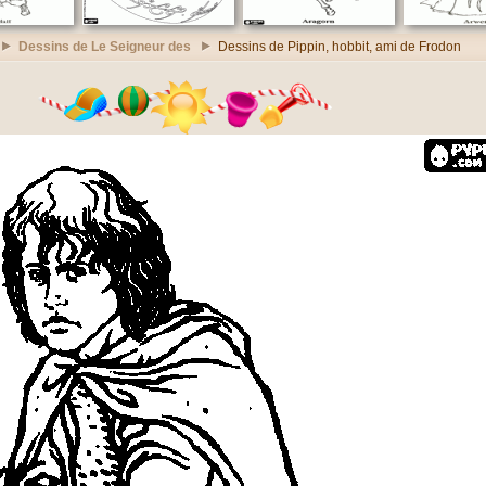
Dessins de Le Seigneur des
Dessins de Pippin, hobbit, ami de Frodon