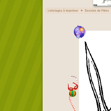
coloriages à imprimer
Dessins de Films