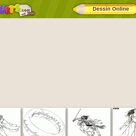
Dessin Online