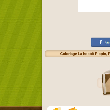
Coloriage La hobbit Pippin,