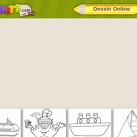
Dessin Online