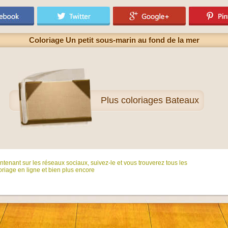
Coloriage Un petit sous-marin au fond de la mer
Plus
coloriages Bateaux
tenant sur ​​les réseaux sociaux, suivez-le et vous trouverez tous les
riage en ligne et bien plus encore