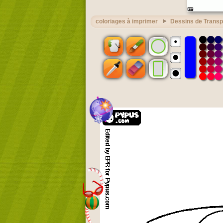
coloriages à imprimer
Dessins de Transp