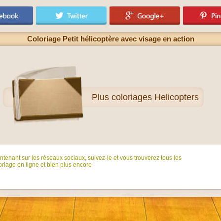
Coloriage Petit hélicoptère avec visage en action
Plus
coloriages Helicopters
tenant sur ​​les réseaux sociaux, suivez-le et vous trouverez tous les
riage en ligne et bien plus encore