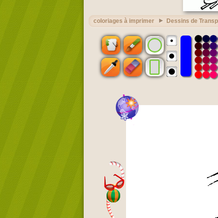
coloriages à imprimer
Dessins de Transp