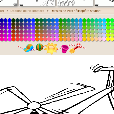
ort
Dessins de Helicopters
Dessins de Petit hélicoptère souriant