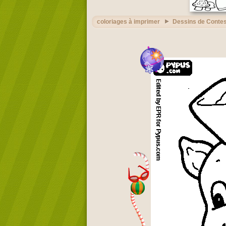
coloriages à imprimer
Dessins de Conte