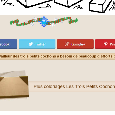
vailleur des trois petits cochons a besoin de beaucoup d’efforts
Plus
coloriages Les Trois Petits Cocho