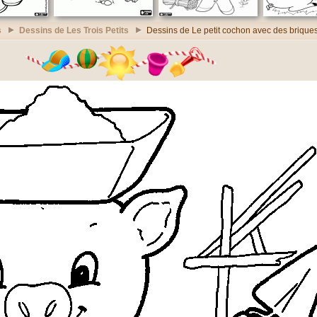
s
Dessins de Les Trois Petits
Dessins de Le petit cochon avec des brique