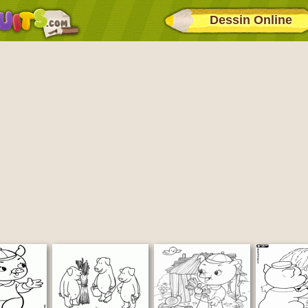
Dessin Online