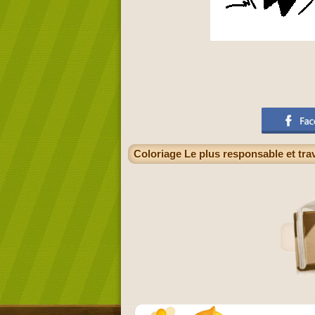
Coloriage Le plus responsable et tra