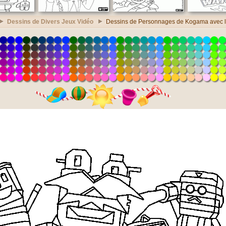
Dessins de Divers Jeux Vidéo
Dessins de Personnages de Kogama avec 