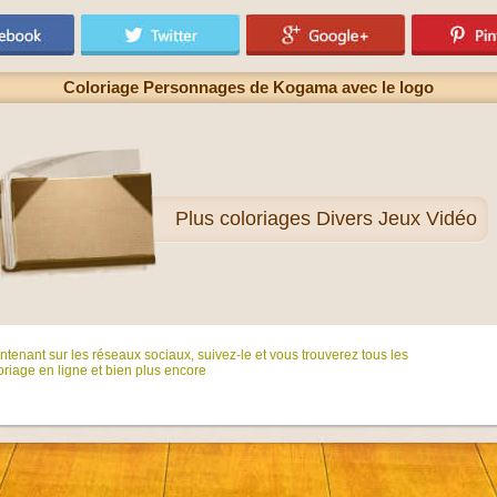
Coloriage Personnages de Kogama avec le logo
Plus
coloriages Divers Jeux Vidéo
tenant sur ​​les réseaux sociaux, suivez-le et vous trouverez tous les
riage en ligne et bien plus encore