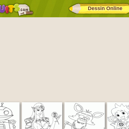
Dessin Online