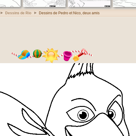
Dessins de Rio
Dessins de Pedro et Nico, deux amis