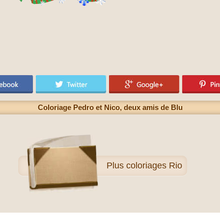
Coloriage Pedro et Nico, deux amis de Blu
Plus
coloriages Rio