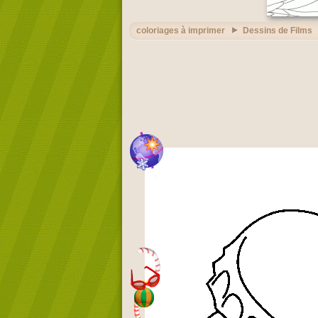
coloriages à imprimer
Dessins de Films