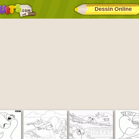
Dessin Online