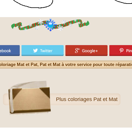
loriage Mat et Pat, Pat et Mat à votre service pour toute réparat
Plus
coloriages Pat et Mat