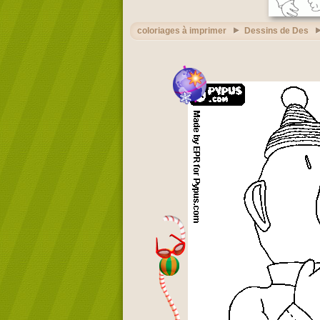
coloriages à imprimer
Dessins de Des