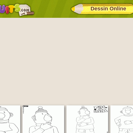
Dessin Online