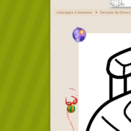
coloriages à imprimer
Dessins de Divers