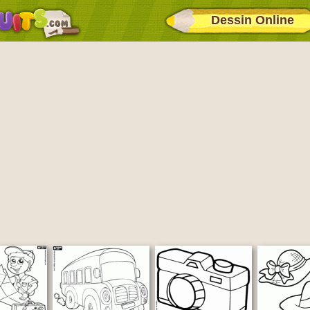
Dessin Online