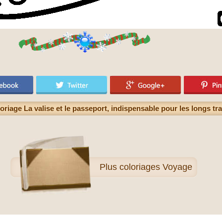
oriage La valise et le passeport, indispensable pour les longs tra
Plus
coloriages Voyage