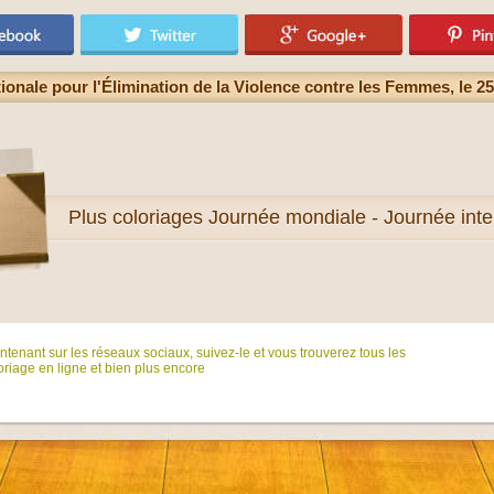
ionale pour l'Élimination de la Violence contre les Femmes, le
Plus
coloriages Journée mondiale - Journée inte
tenant sur ​​les réseaux sociaux, suivez-le et vous trouverez tous les
riage en ligne et bien plus encore