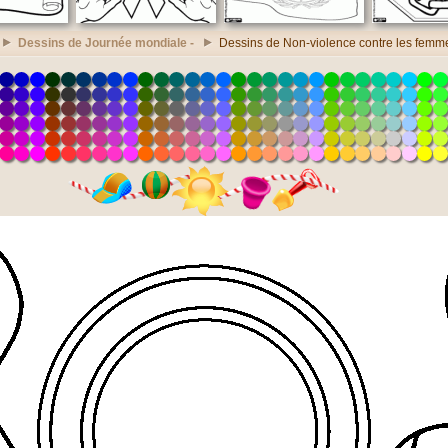
Dessins de Journée mondiale -
Dessins de Non-violence contre les femm