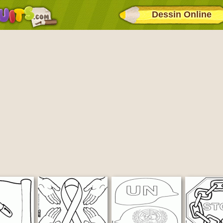
Dessin Online