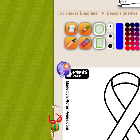
coloriages à imprimer
Dessins de Fêtes