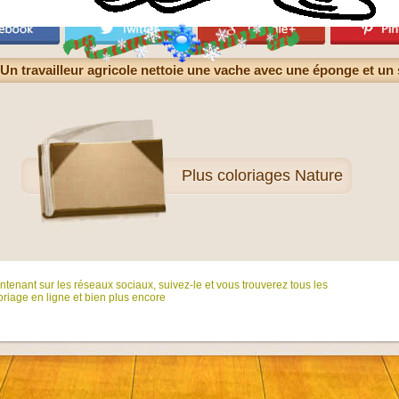
Un travailleur agricole nettoie une vache avec une éponge et un
Plus
coloriages Nature
tenant sur ​​les réseaux sociaux, suivez-le et vous trouverez tous les
riage en ligne et bien plus encore