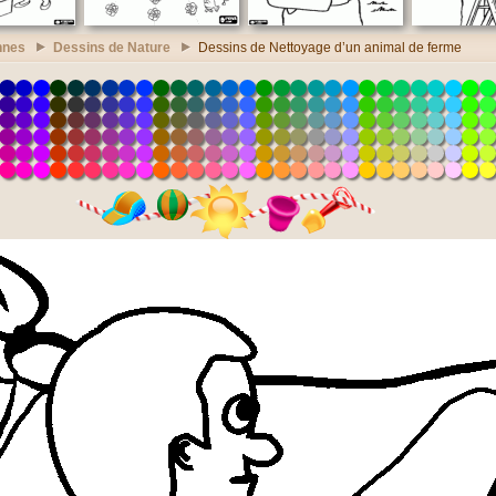
nnes
Dessins de Nature
Dessins de Nettoyage d’un animal de ferme