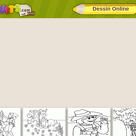
Dessin Online