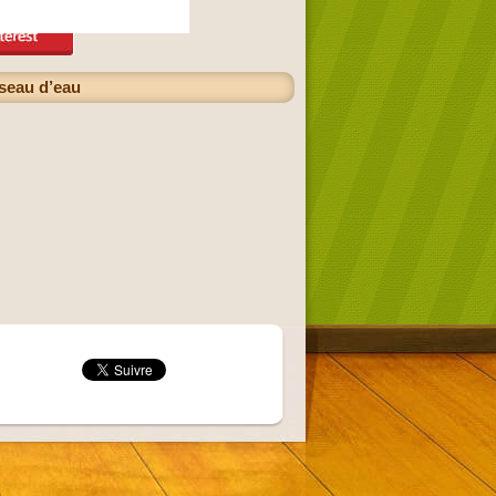
 seau d’eau