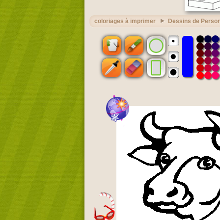
coloriages à imprimer
Dessins de Perso