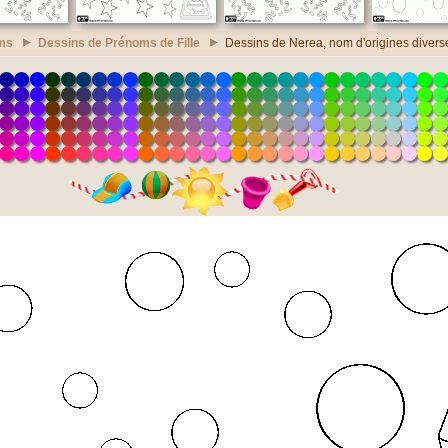
ms
Dessins de Prénoms de Fille
Dessins de Nerea, nom d'origines divers