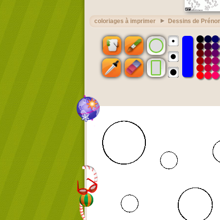
coloriages à imprimer
Dessins de Préno