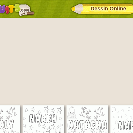
Dessin Online