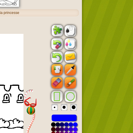
 la princesse