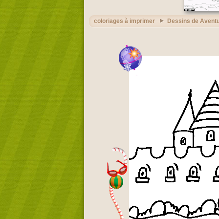
coloriages à imprimer
Dessins de Avent