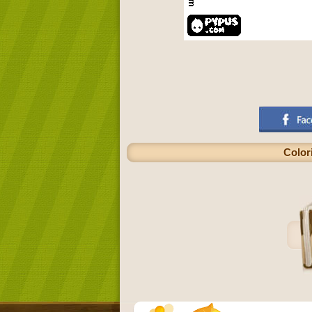
Color