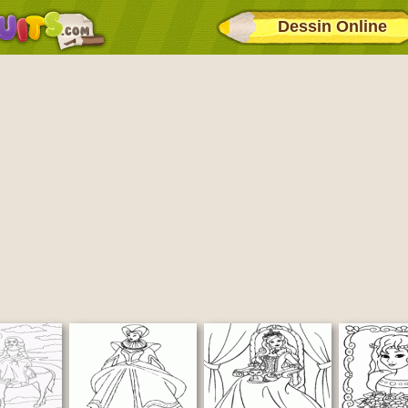
Dessin Online