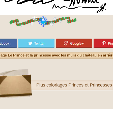
iage Le Prince et la princesse avec les murs du château en arrièr
Plus
coloriages Princes et Princesses