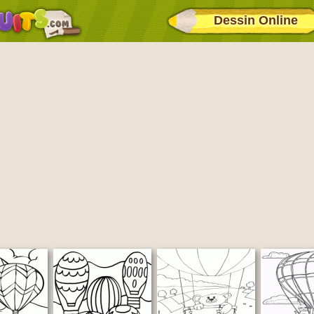
Dessin Online