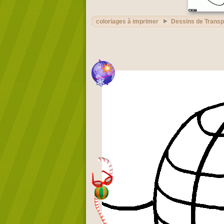
coloriages à imprimer
Dessins de Transp