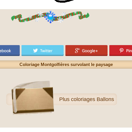
Coloriage Montgolfières survolant le paysage
Plus
coloriages Ballons