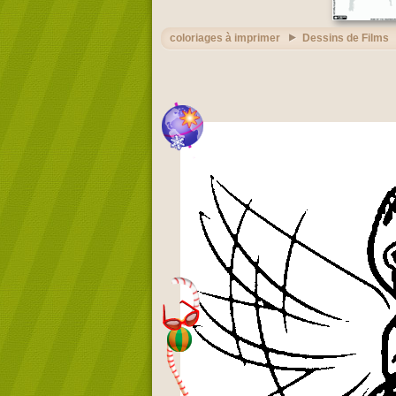
coloriages à imprimer
Dessins de Films