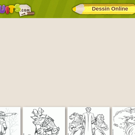
Dessin Online