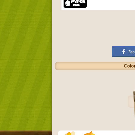
Color