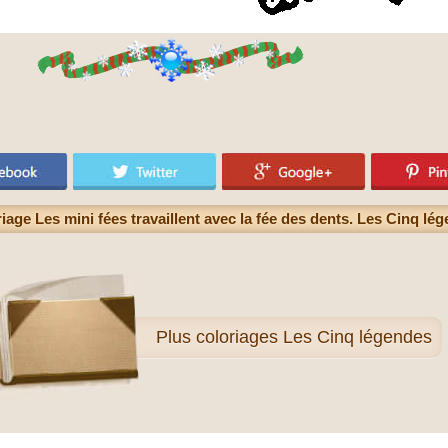
iage Les mini fées travaillent avec la fée des dents. Les Cinq lé
Plus
coloriages Les Cinq légendes