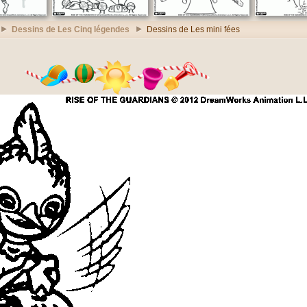
Dessins de Les Cinq légendes
Dessins de Les mini fées