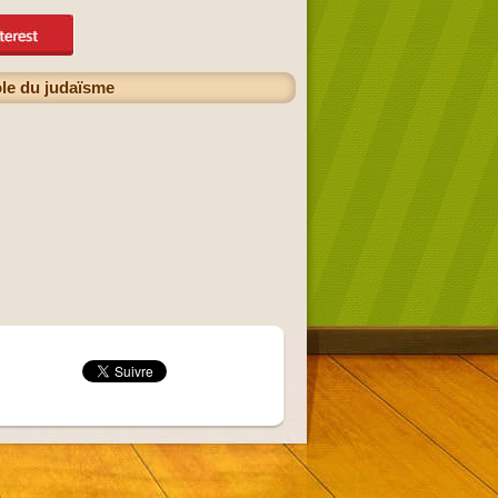
le du judaïsme