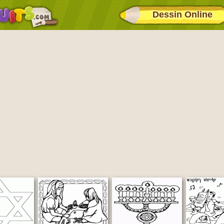
Dessin Online