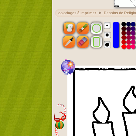
coloriages à imprimer
Dessins de Religi