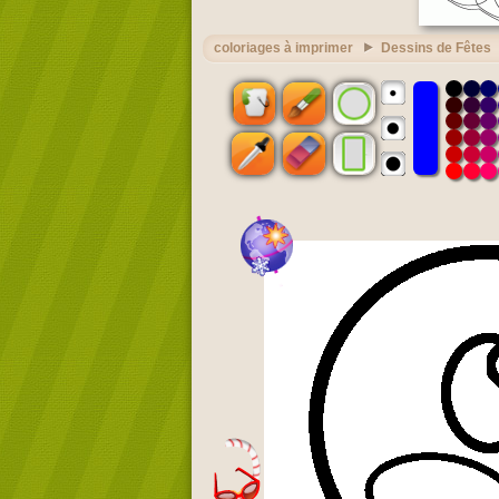
coloriages à imprimer
Dessins de Fêtes