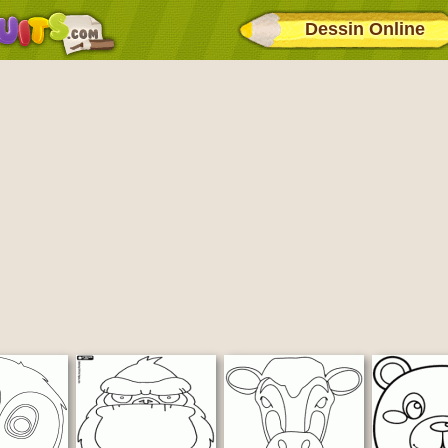
Dessin Online