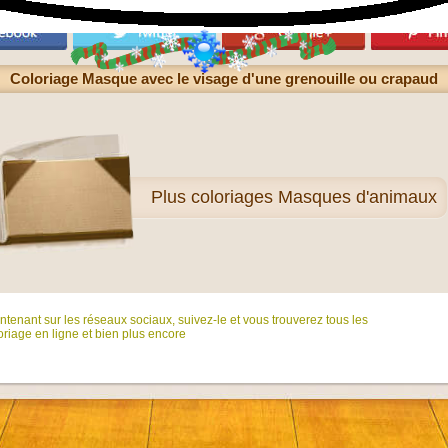
Coloriage Masque avec le visage d'une grenouille ou crapaud
Plus
coloriages Masques d'animaux
tenant sur ​​les réseaux sociaux, suivez-le et vous trouverez tous les
riage en ligne et bien plus encore