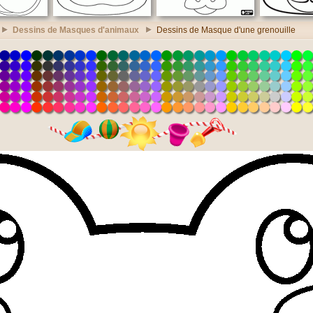
Dessins de Masques d'animaux
Dessins de Masque d'une grenouille