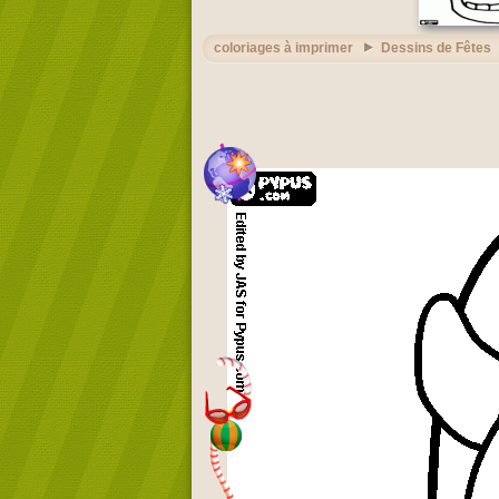
coloriages à imprimer
Dessins de Fêtes