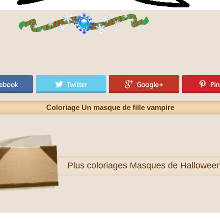
Coloriage Un masque de fille vampire
Plus
coloriages Masques de Hallowee