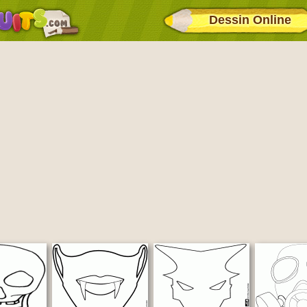
Dessin Online