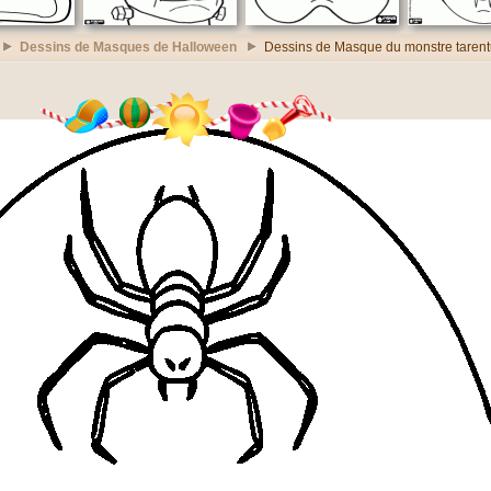
Dessins de Masques de Halloween
Dessins de Masque du monstre tarent