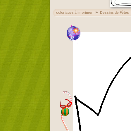
coloriages à imprimer
Dessins de Fêtes