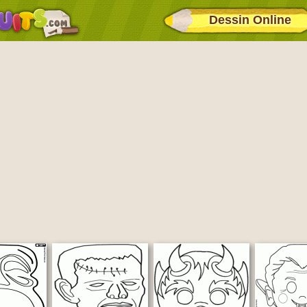
Dessin Online