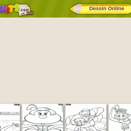
Dessin Online