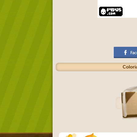
Colori