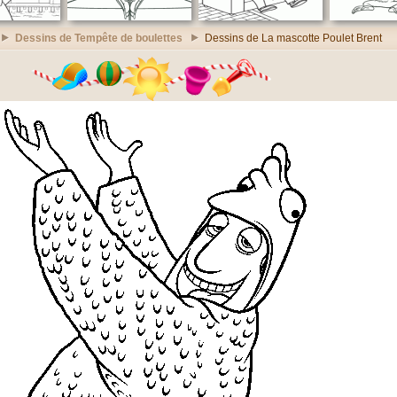
Dessins de Tempête de boulettes
Dessins de La mascotte Poulet Brent