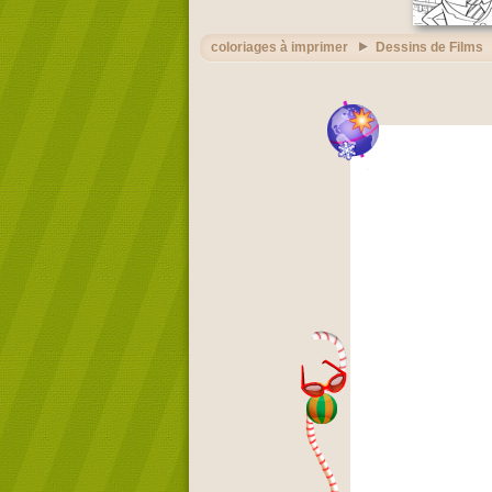
coloriages à imprimer
Dessins de Films