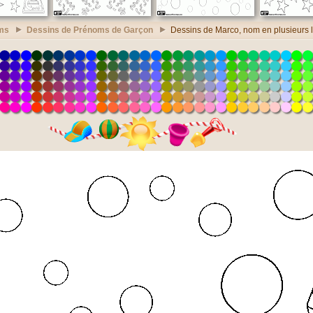
ms
Dessins de Prénoms de Garçon
Dessins de Marco, nom en plusieurs