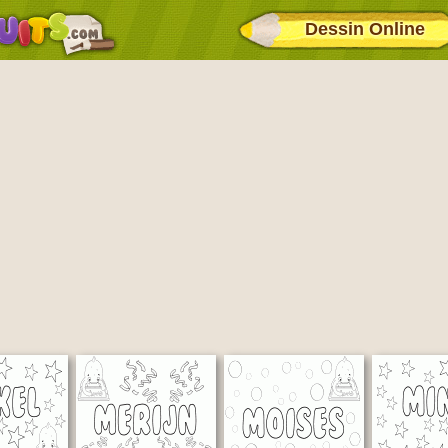
Dessin Online