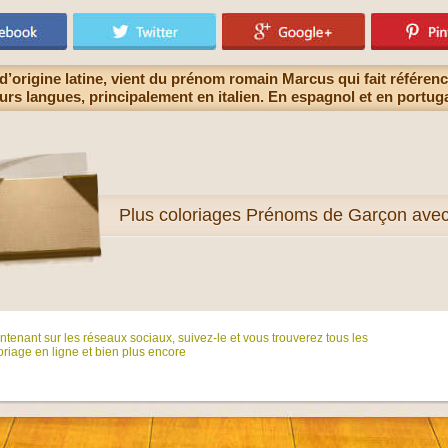
origine latine, vient du prénom romain Marcus qui fait référenc
urs langues, principalement en italien. En espagnol et en portug
Plus
coloriages Prénoms de Garçon ave
tenant sur ​​les réseaux sociaux, suivez-le et vous trouverez tous les
riage en ligne et bien plus encore