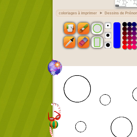
coloriages à imprimer
Dessins de Préno