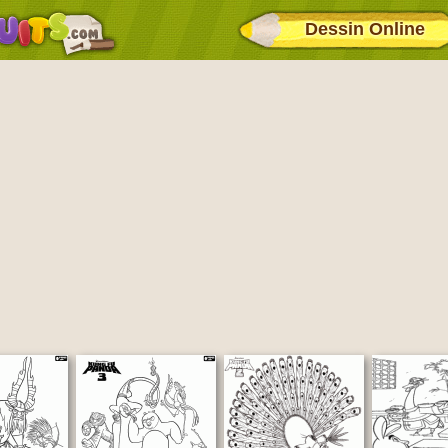
Dessin Online