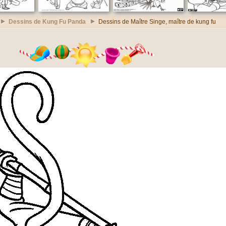
Dessins de Kung Fu Panda
Dessins de Maître Singe, maître de kung fu