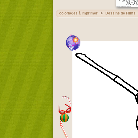
coloriages à imprimer
Dessins de Films