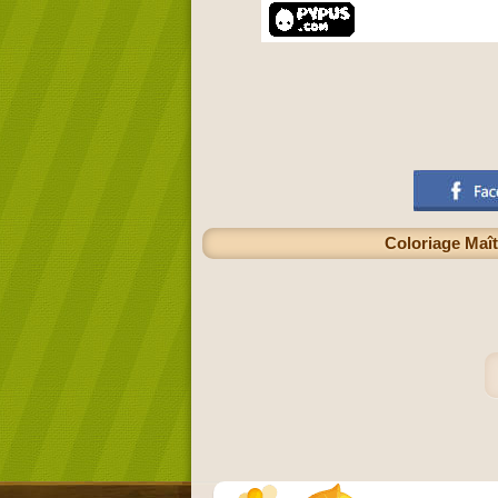
Coloriage Maît