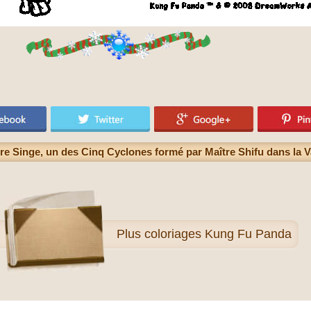
re Singe, un des Cinq Cyclones formé par Maître Shifu dans la Va
Plus
coloriages Kung Fu Panda