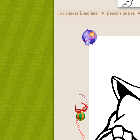
coloriages à imprimer
Dessins de Des