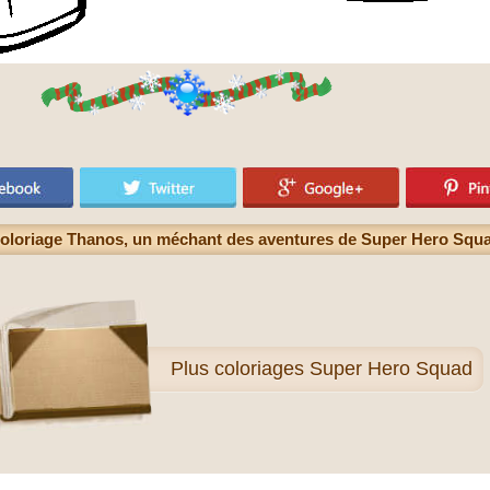
oloriage Thanos, un méchant des aventures de Super Hero Squ
Plus
coloriages Super Hero Squad