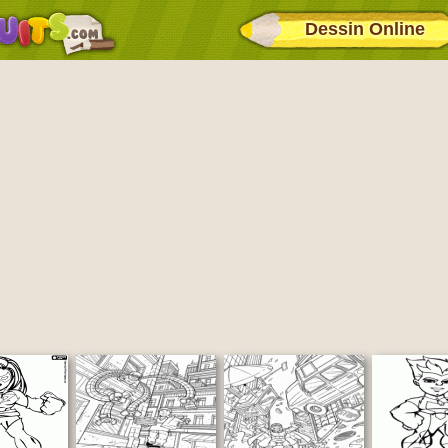
Dessin Online