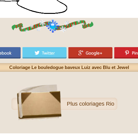
Coloriage Le bouledogue baveux Luiz avec Blu et Jewel
Plus
coloriages Rio