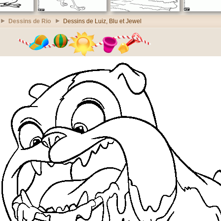
Dessins de Rio
Dessins de Luiz, Blu et Jewel