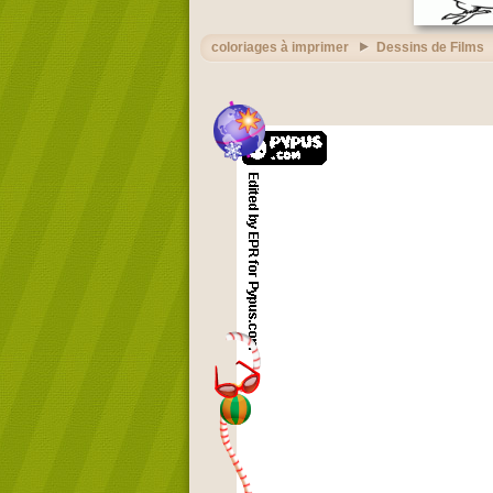
coloriages à imprimer
Dessins de Films