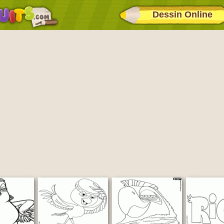
Dessin Online