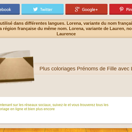
tilisé dans différentes langues. Lorena, variante du nom françai
s la région française du même nom. Lorena, variante de Lauren, no
Laurence
Plus
coloriages Prénoms de Fille avec 
tenant sur ​​les réseaux sociaux, suivez-le et vous trouverez tous les
riage en ligne et bien plus encore