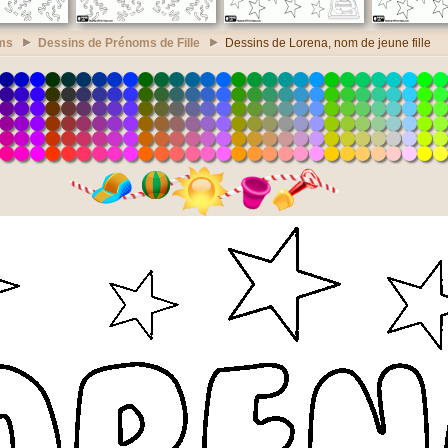
ms
Dessins de Prénoms de Fille
Dessins de Lorena, nom de jeune fille