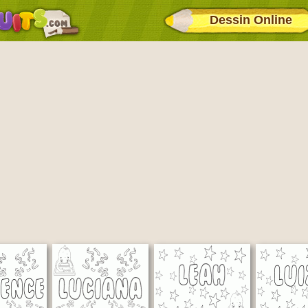
Dessin Online