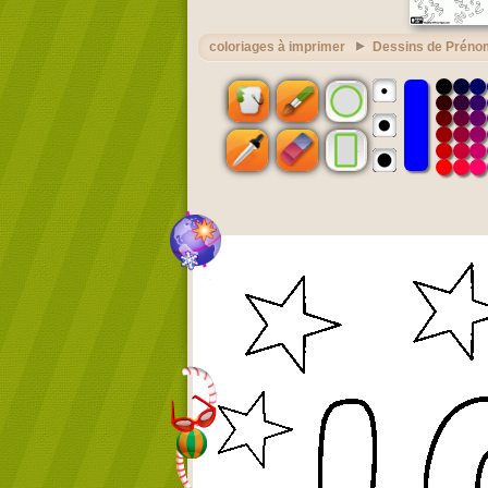
coloriages à imprimer
Dessins de Préno