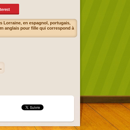
s Lorraine, en espagnol, portugais,
m anglais pour fille qui correspond à
L