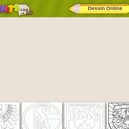
Dessin Online