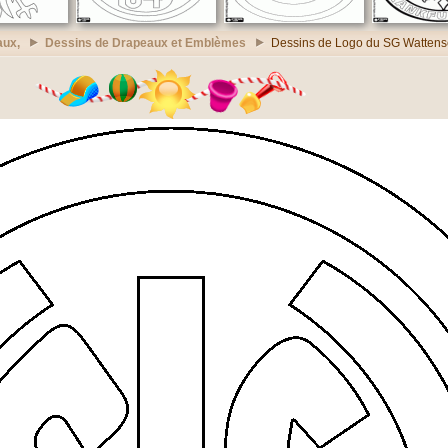
aux,
Dessins de Drapeaux et Emblèmes
Dessins de Logo du SG Wattens