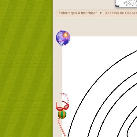
coloriages à imprimer
Dessins de Drape