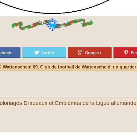
Wattenscheid 09, Club de football de Wattenscheid, un quartier
oloriages Drapeaux et Emblèmes de la Ligue allemande d