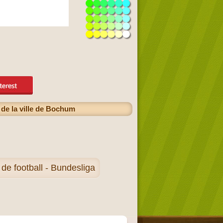
 de la ville de Bochum
e football - Bundesliga