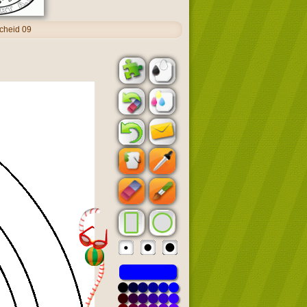
cheid 09