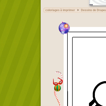
coloriages à imprimer
Dessins de Drape