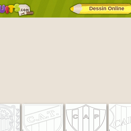
Dessin Online