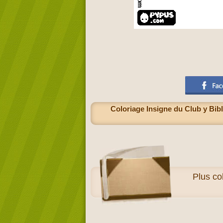
Coloriage Insigne du Club y Bibl
Plus
co