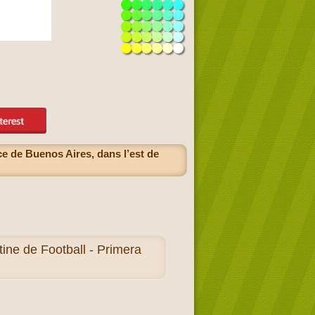
ce de Buenos Aires, dans l’est de
ne de Football - Primera