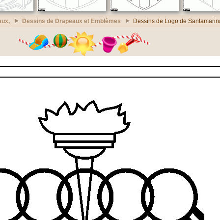
aux,
Dessins de Drapeaux et Emblèmes
Dessins de Logo de Santamarina