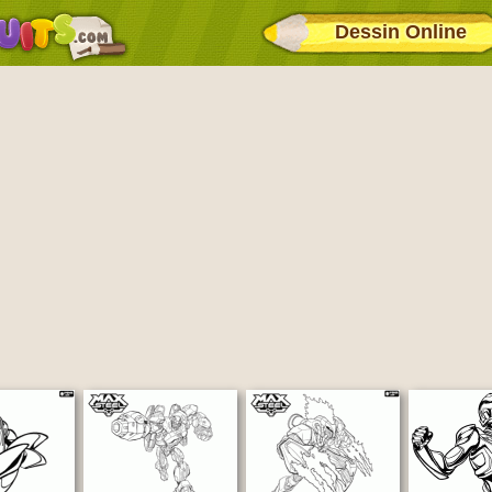
Dessin Online