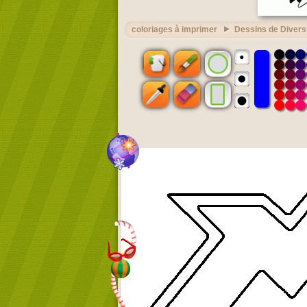
coloriages à imprimer
Dessins de Divers