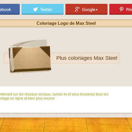
Coloriage Logo de Max Steel
Plus
coloriages Max Steel
tenant sur ​​les réseaux sociaux, suivez-le et vous trouverez tous les
riage en ligne et bien plus encore