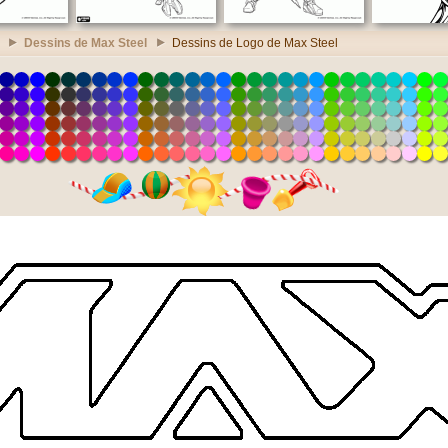
Dessins de Max Steel
Dessins de Logo de Max Steel