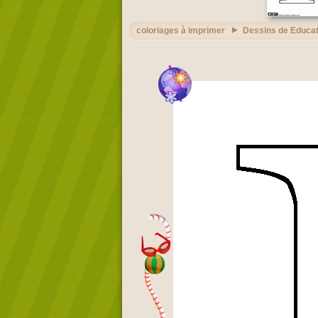
coloriages à imprimer
Dessins de Educat