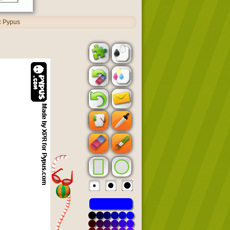
c Pypus