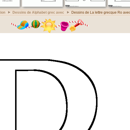
ion
Dessins de Alphabet grec avec
Dessins de La lettre grecque Ro ave