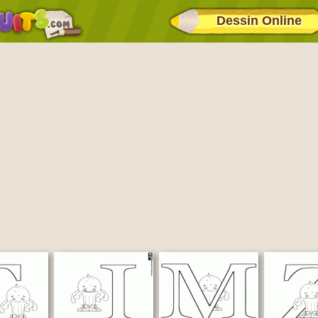
Dessin Online